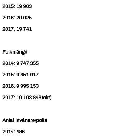
2015: 19 903
2016: 20 025
2017: 19 741
Folkmängd
2014: 9 747 355
2015: 9 851 017
2016: 9 995 153
2017: 10 103 843(okt)
Antal invånare/polis
2014: 486