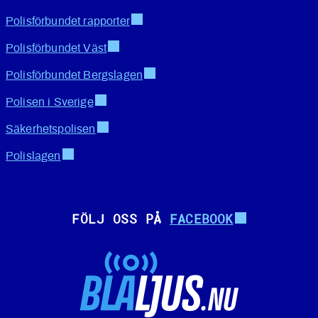
Polisförbundet rapporter
Polisförbundet Väst
Polisförbundet Bergslagen
Polisen i Sverige
Säkerhetspolisen
Polislagen
FÖLJ OSS PÅ
FACEBOOK